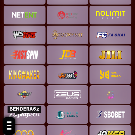
BENDERA62