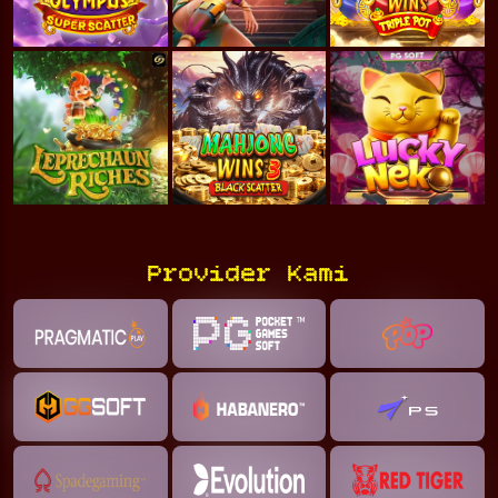
Provider Kami