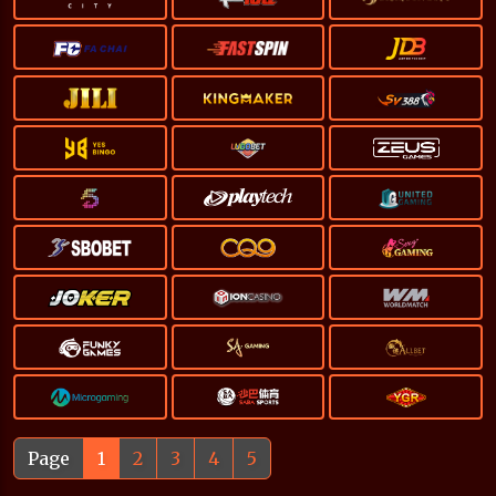
Page
1
2
3
4
5