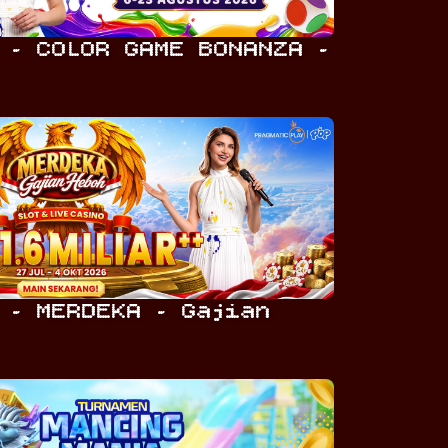
 - COLOR GAME BONANZA -
 - MERDEKA - Gajian