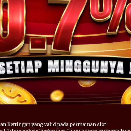
an Bettingan yang valid pada permainan slot