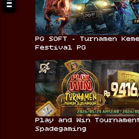
PG SOFT - Turnamen Kem
Festival PG
Play and Win Tournamen
Spadegaming