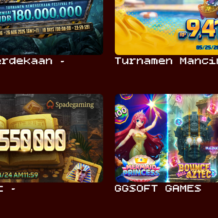
erdekaan -
Turnamen Manci
t -
GGSOFT GAMES